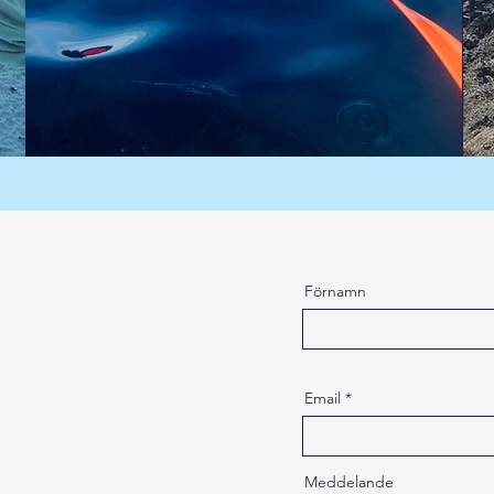
Förnamn
Email
Meddelande