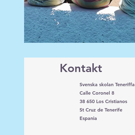
Kontakt
Svenska skolan Teneriffa
Calle Coronel 8
38 650 Los Cristianos
St Cruz de Tenerife
Espania