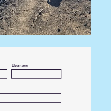
Efternamn