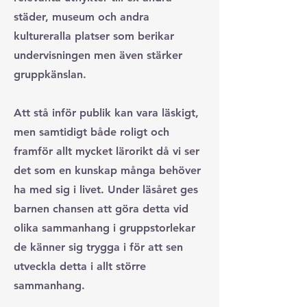
städer, museum och andra
kultureralla platser som berikar
undervisningen men även stärker
gruppkänslan.
Att stå inför publik kan vara läskigt,
men samtidigt både roligt och
framför allt mycket lärorikt då vi ser
det som en kunskap många behöver
ha med sig i livet. Under läsåret ges
barnen chansen att göra detta vid
olika sammanhang i gruppstorlekar
de känner sig trygga i för att sen
utveckla detta i allt större
sammanhang.