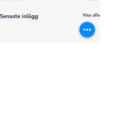
Visa alla
Senaste inlägg