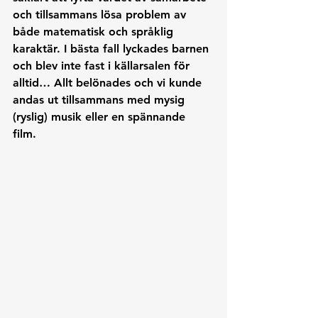
och tillsammans lösa problem av 
både matematisk och språklig 
karaktär. I bästa fall lyckades barnen 
och blev inte fast i källarsalen för 
alltid… Allt belönades och vi kunde 
andas ut tillsammans med mysig 
(ryslig) musik eller en spännande 
film. 